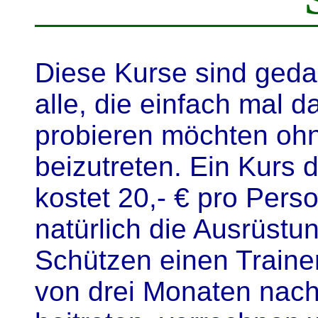
Diese Kurse sind geda
alle, die einfach mal
probieren möchten ohn
beizutreten. Ein Kurs 
kostet 20,- € pro Perso
natürlich die Ausrüstun
Schützen einen Traine
von drei Monaten nac