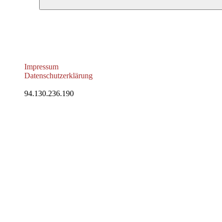
Impressum
Datenschutzerklärung
94.130.236.190